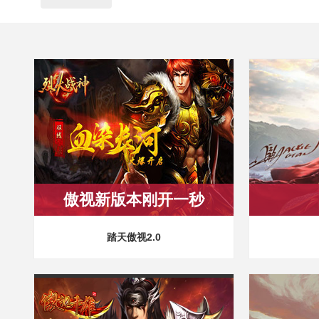
傲视新版本刚开一秒
踏天傲视2.0