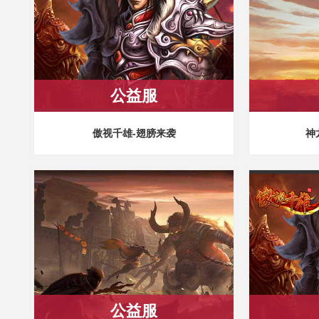
公益服
傲视千雄-翅膀来袭
神
公益服